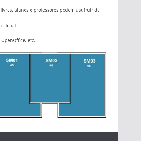
livres, alunos e professores podem usufruir da
tucional.
, OpenOffice, etc…