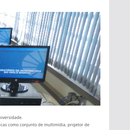
niversidade.
icas como conjunto de multimídia, projetor de