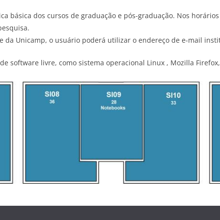
ica básica dos cursos de graduação e pós-graduação. Nos horários 
pesquisa.
e da Unicamp, o usuário poderá utilizar o endereço de e-mail insti
 software livre, como sistema operacional Linux , Mozilla Firefox