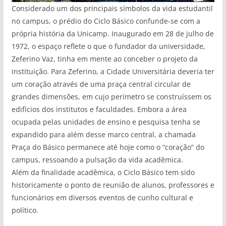
Considerado um dos principais símbolos da vida estudantil
no campus, o prédio do Ciclo Básico confunde-se com a
própria história da Unicamp. Inaugurado em 28 de julho de
1972, o espaço reflete o que o fundador da universidade,
Zeferino Vaz, tinha em mente ao conceber o projeto da
instituição. Para Zeferino, a Cidade Universitária deveria ter
um coração através de uma praça central circular de
grandes dimensões, em cujo perímetro se construíssem os
edifícios dos institutos e faculdades. Embora a área
ocupada pelas unidades de ensino e pesquisa tenha se
expandido para além desse marco central, a chamada
Praça do Básico permanece até hoje como o “coração” do
campus, ressoando a pulsação da vida acadêmica.
Além da finalidade acadêmica, o Ciclo Básico tem sido
historicamente o ponto de reunião de alunos, professores e
funcionários em diversos eventos de cunho cultural e
político.